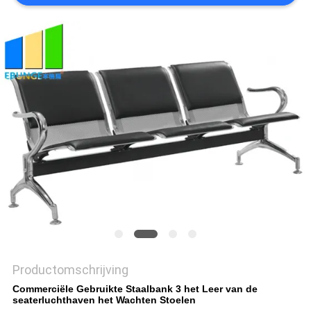
Productomschrijving
Commerciële Gebruikte Staalbank 3 het Leer van de
seaterluchthaven het Wachten Stoelen