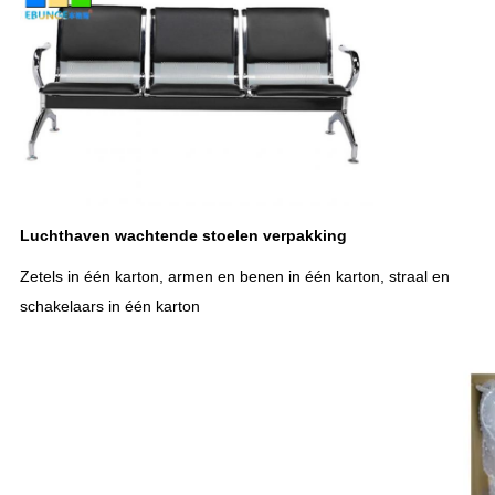
Luchthaven wachtende stoelen verpakking
Zetels in één karton, armen en benen in één karton, straal en
schakelaars in één karton