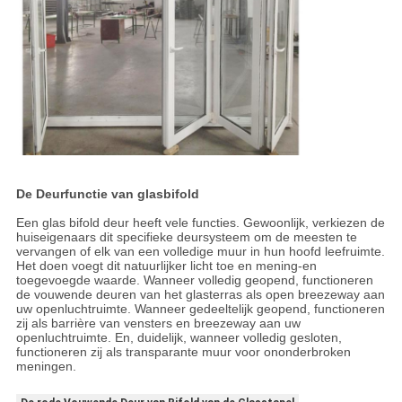
De Deurfunctie van glasbifold
Een glas bifold deur heeft vele functies. Gewoonlijk, verkiezen de
huiseigenaars dit specifieke deursysteem om de meesten te
vervangen of elk van een volledige muur in hun hoofd leefruimte.
Het doen voegt dit natuurlijker licht toe en mening-en
toegevoegde waarde. Wanneer volledig geopend, functioneren
de vouwende deuren van het glasterras als open breezeway aan
uw openluchtruimte. Wanneer gedeeltelijk geopend, functioneren
zij als barrière van vensters en breezeway aan uw
openluchtruimte. En, duidelijk, wanneer volledig gesloten,
functioneren zij als transparante muur voor ononderbroken
meningen.