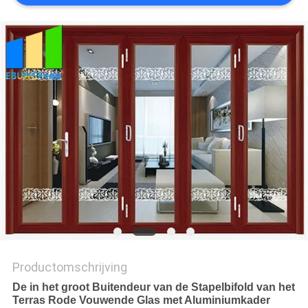
Productomschrijving
De in het groot Buitendeur van de Stapelbifold van het
Terras Rode Vouwende Glas met Aluminiumkader