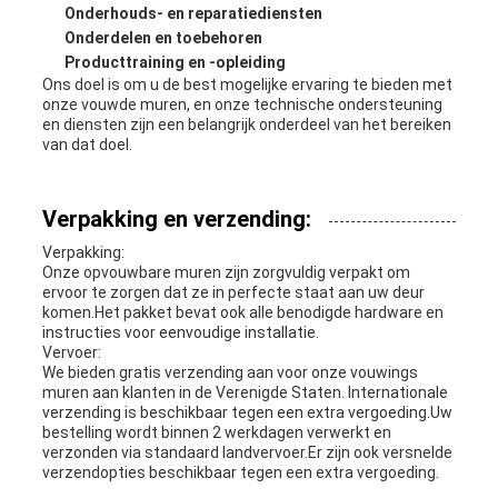
Onderhouds- en reparatiediensten
Onderdelen en toebehoren
Producttraining en -opleiding
Ons doel is om u de best mogelijke ervaring te bieden met
onze vouwde muren, en onze technische ondersteuning
en diensten zijn een belangrijk onderdeel van het bereiken
van dat doel.
Verpakking en verzending:
Verpakking:
Onze opvouwbare muren zijn zorgvuldig verpakt om
ervoor te zorgen dat ze in perfecte staat aan uw deur
komen.Het pakket bevat ook alle benodigde hardware en
instructies voor eenvoudige installatie.
Vervoer:
We bieden gratis verzending aan voor onze vouwings
muren aan klanten in de Verenigde Staten. Internationale
verzending is beschikbaar tegen een extra vergoeding.Uw
bestelling wordt binnen 2 werkdagen verwerkt en
verzonden via standaard landvervoer.Er zijn ook versnelde
verzendopties beschikbaar tegen een extra vergoeding.