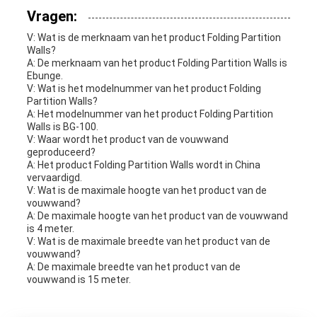
Vragen:
V: Wat is de merknaam van het product Folding Partition
Walls?
A: De merknaam van het product Folding Partition Walls is
Ebunge.
V: Wat is het modelnummer van het product Folding
Partition Walls?
A: Het modelnummer van het product Folding Partition
Walls is BG-100.
V: Waar wordt het product van de vouwwand
geproduceerd?
A: Het product Folding Partition Walls wordt in China
vervaardigd.
V: Wat is de maximale hoogte van het product van de
vouwwand?
A: De maximale hoogte van het product van de vouwwand
is 4 meter.
V: Wat is de maximale breedte van het product van de
vouwwand?
A: De maximale breedte van het product van de
vouwwand is 15 meter.