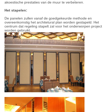
akoestische prestaties van de muur te verbeteren.
Het stapelen:
De panelen zullen vanaf de goedgekeurde methode en
overeenkomstig het architetural plan worden gestapeld. Het
centrum dat regeling stapelt zal voor het onderworpen project
worden gebruikt.