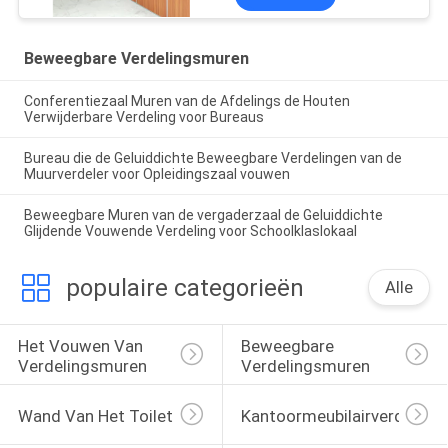
Beweegbare Verdelingsmuren
Conferentiezaal Muren van de Afdelings de Houten
Verwijderbare Verdeling voor Bureaus
Bureau die de Geluiddichte Beweegbare Verdelingen van de
Muurverdeler voor Opleidingszaal vouwen
Beweegbare Muren van de vergaderzaal de Geluiddichte
Glijdende Vouwende Verdeling voor Schoolklaslokaal
populaire categorieën
Alle
Het Vouwen Van 
Beweegbare 
Verdelingsmuren
Verdelingsmuren
Wand Van Het Toilet
Kantoormeubilairverdeling