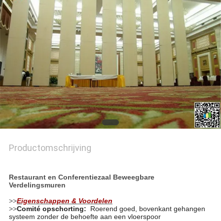
Productomschrijving
Restaurant en Conferentiezaal Beweegbare
Verdelingsmuren
>>
Eigenschappen & Voordelen
>>
Comité opschorting:
Roerend goed, bovenkant gehangen
systeem zonder de behoefte aan een vloerspoor