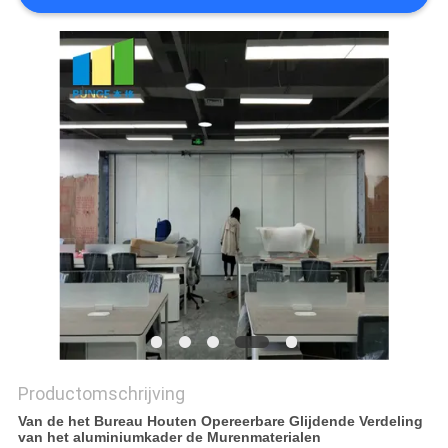
Productomschrijving
Van de het Bureau Houten Opereerbare Glijdende Verdeling
van het aluminiumkader de Murenmaterialen