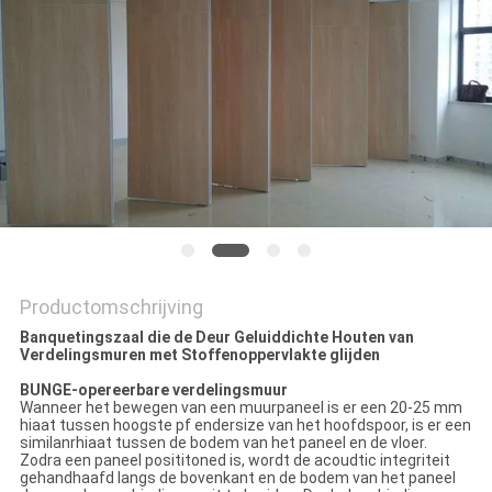
Productomschrijving
Banquetingszaal die de Deur Geluiddichte Houten van
Verdelingsmuren met Stoffenoppervlakte glijden
BUNGE-opereerbare verdelingsmuur
Wanneer het bewegen van een muurpaneel is er een 20-25 mm
hiaat tussen hoogste pf endersize van het hoofdspoor, is er een
similanrhiaat tussen de bodem van het paneel en de vloer.
Zodra een paneel posititoned is, wordt de acoudtic integriteit
gehandhaafd langs de bovenkant en de bodem van het paneel