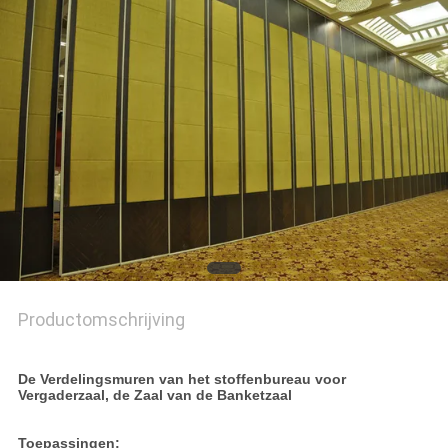
Productomschrijving
De Verdelingsmuren van het stoffenbureau voor
Vergaderzaal, de Zaal van de Banketzaal
Toepassingen: