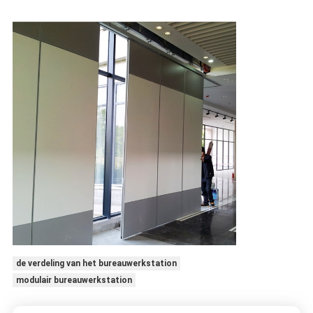
de verdeling van het bureauwerkstation
modulair bureauwerkstation